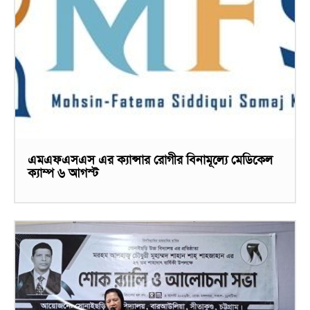
এমএফএসএস এর ক্যান্সার রোগীর বিনামূল্যে মেডিকেল
ক্যাম্প ৬ আগস্ট