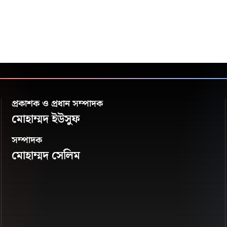
প্রকাশক ও প্রধান সম্পাদক
মোহাম্মদ ইউসুফ
সম্পাদক
মোহাম্মদ সেলিম