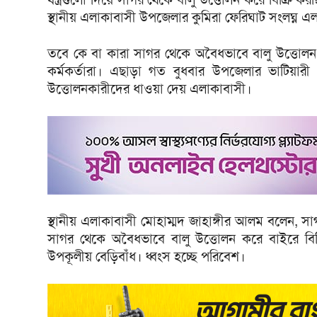
স্থানীয় এলাকাবাসী উপজেলার কুমিরা ফেরিঘাট সংলঘ্ন এলাক
তবে কে বা কারা সাগর থেকে অবৈধভাবে বালু উত্তোলন
কর্মকর্তারা। এছাড়া গত বুধবার উপজেলার ভাটিয়ার
উত্তোলনকারীদের ধাওয়া দেয় এলাকাবাসী।
স্থানীয় এলাকাবাসী মোহাম্মদ জাহাঙ্গীর আলম বলেন, সাগর
সাগর থেকে অবৈধভাবে বালু উত্তোলন করে বাইরে বিক
উপকূলীয় বেড়িবাঁধ। ধ্বংস হচ্ছে পরিবেশ।