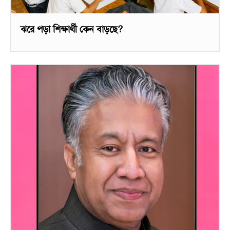
ঝরে পড়া শিক্ষার্থী কেন বাড়ছে?