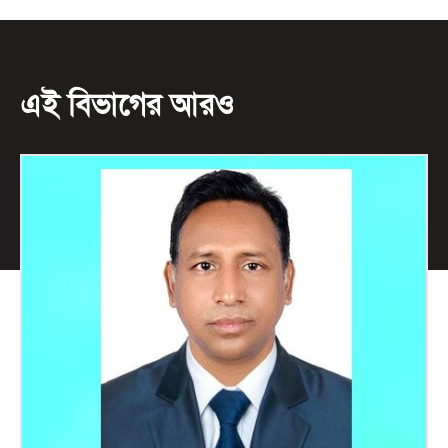
এই বিভাগের আরও