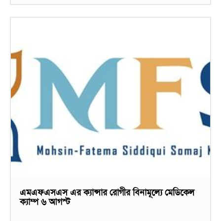
এমএফএসএস এর ক্যান্সার রোগীর বিনামূল্যে মেডিকেল
ক্যাম্প ৬ আগস্ট