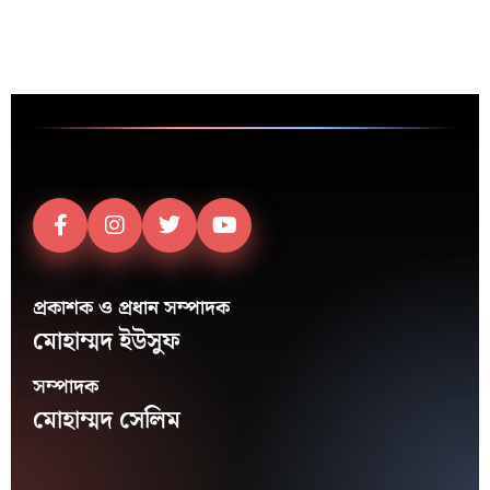
প্রকাশক ও প্রধান সম্পাদক
মোহাম্মদ ইউসুফ
সম্পাদক
মোহাম্মদ সেলিম