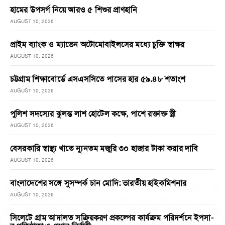
হামের উপসর্গ নিয়ে আরও ৫ শিশুর প্রাণহানি
AUGUST 10, 2026
প্রাইম ব্যাংক ও ম্যাভেন অটোমোবাইলসের মধ্যে চুক্তি স্বাক্ষর
AUGUST 10, 2026
চট্টগ্রাম শিক্ষাবোর্ডে এসএসসিতে পাসের হার ৫৯.৪৮ শতাংশ
AUGUST 10, 2026
পুলিশ সদস্যের ঝুলন্ত লাশ হোটেল কক্ষে, পাশে রক্তাক্ত স্ত্রী
AUGUST 10, 2026
বেসরকারি স্বাস্থ্য খাতে ন্যূনতম মজুরি ৩০ হাজার টাকা করার দাবি
AUGUST 10, 2026
বাংলাদেশের সঙ্গে সুসম্পর্ক চান মোদি: ভারতীয় হাইকমিশনার
AUGUST 10, 2026
সিলেটে গ্রাম আদালত সক্রিয়করণ প্রকল্পের কার্যক্রম পরিদর্শনে ইপসা-