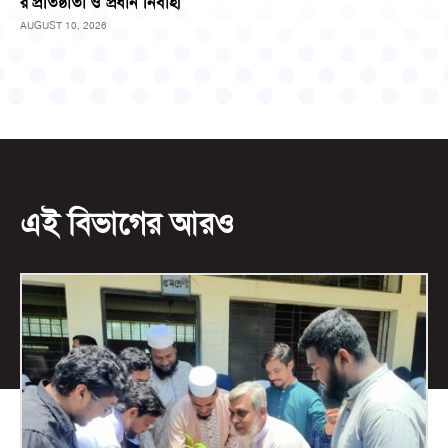
র প্রতিষ্ঠাতা ও প্রধান নির্বাহী
AUGUST 10, 2026
এই বিভাগের আরও