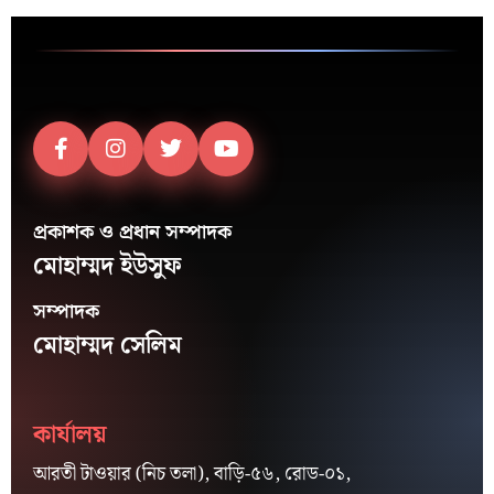
প্রকাশক ও প্রধান সম্পাদক
মোহাম্মদ ইউসুফ
সম্পাদক
মোহাম্মদ সেলিম
কার্যালয়
আরতী টাওয়ার (নিচ তলা), বাড়ি-৫৬, রোড-০১,