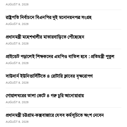
AUGUST 9, 2026
রাষ্ট্রপতি নির্বাচনে বিএনপির দুই মনোনয়নপত্র সংগ্রহ
AUGUST 9, 2026
প্রধানমন্ত্রী মহেশখালীর মাতারবাড়িতে পৌঁছেছেন
AUGUST 9, 2026
প্রাইভেট পড়ালেই শিক্ষকদের এমপিও বাতিল হবে : প্রতিমন্ত্রী পুতুল
AUGUST 8, 2026
সাউদার্ন ইউনিভার্সিটিতে ৪ রোটারি ক্লাবের বৃক্ষরোপণ
AUGUST 8, 2026
গোয়ালঘরের তালা কেটে ৪ গরু চুরি আনোয়ারায়
AUGUST 8, 2026
প্রধানমন্ত্রী চট্টগ্রাম-কক্সবাজারে যেসব কর্মসূচিতে অংশ নেবেন
AUGUST 8, 2026