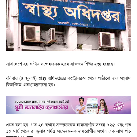
সারাদেশে ২৪ ঘন্টায় সন্দেহজনক হামে সাতজন শিশুর মৃত্যু হয়েছে।
রবিবার (৫ জুলাই) স্বাস্থ্য অধিদপ্তরের কন্ট্রোলরুম থেকে পাঠানো এক সংবাদ
বিজ্ঞপ্তিতে এতথ্য জানানো হয়।
এতে বলা হয়, গত ২৪ ঘণ্টায় সন্দেহজনক হামরোগীর সংখ্যা ৯২৫ এবং গত
১৫ মার্চ থেকে ৫ জুলাই পর্যন্ত সন্দেহজনক হামরোগীর সংখ্যা এক লাখ পাঁচ