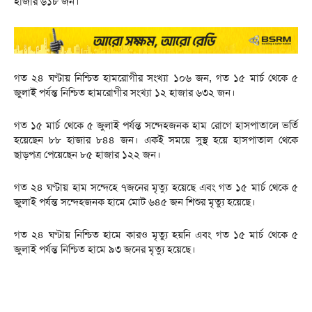
হাজার ৬১৮ জন।
গত ২৪ ঘণ্টায় নিশ্চিত হামরোগীর সংখ্যা ১০৬ জন, গত ১৫ মার্চ থেকে ৫
জুলাই পর্যন্ত নিশ্চিত হামরোগীর সংখ্যা ১২ হাজার ৬৩২ জন।
গত ১৫ মার্চ থেকে ৫ জুলাই পর্যন্ত সন্দেহজনক হাম রোগে হাসপাতালে ভর্তি
হয়েছেন ৮৮ হাজার ৮৪৪ জন। একই সময়ে সুস্থ হয়ে হাসপাতাল থেকে
ছাড়পত্র পেয়েছেন ৮৫ হাজার ১২২ জন।
গত ২৪ ঘণ্টায় হাম সন্দেহে ৭জনের মৃত্যু হয়েছে এবং গত ১৫ মার্চ থেকে ৫
জুলাই পর্যন্ত সন্দেহজনক হামে মোট ৬৪৫ জন শিশুর মৃত্যু হয়েছে।
গত ২৪ ঘণ্টায় নিশ্চিত হামে কারও মৃত্যু হয়নি এবং গত ১৫ মার্চ থেকে ৫
জুলাই পর্যন্ত নিশ্চিত হামে ৯৩ জনের মৃত্যু হয়েছে।