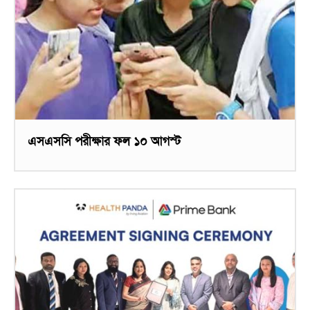
এসএসসি পরীক্ষার ফল ১০ আগস্ট