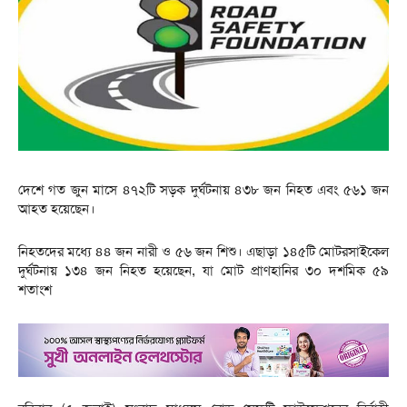
দেশে গত জুন মাসে ৪৭২টি সড়ক দুর্ঘটনায় ৪৩৮ জন নিহত এবং ৫৬১ জন
আহত হয়েছেন।
নিহতদের মধ্যে ৪৪ জন নারী ও ৫৬ জন শিশু। এছাড়া ১৪৫টি মোটরসাইকেল
দুর্ঘটনায় ১৩৪ জন নিহত হয়েছেন, যা মোট প্রাণহানির ৩০ দশমিক ৫৯
শতাংশ