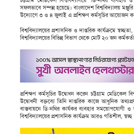
চট্টগ্রাম মেডিকেল বিশ্ববিদ্যালয়ে ‘ডি-নথির ব্যবহার ও 
সফলভাবে সম্পন্ন হয়েছে। বাংলাদেশ বিশ্ববিদ্যালয় মঞ্জু
উদ্যোগে ৩ ও ৪ জুলাই এ প্রশিক্ষণ কর্মসূচির আয়োজন ক
বিশ্ববিদ্যালয়ের প্রশাসনিক ও দাপ্তরিক কার্যক্রমে স্বচ্ছ
বিশ্ববিদ্যালয়ের বিভিন্ন বিভাগ থেকে মোট ২০ জন কর্মকর্
প্রশিক্ষণ কর্মসূচির উদ্বোধন করেন চট্টগ্রাম মেডিকেল ব
উদ্বোধনী বক্তব্যে তিনি দাপ্তরিক কাজে আধুনিক তথ্যপ্র
বাস্তবায়নে ডি-নথির কার্যকর ব্যবহার সময়োপযোগী ও 
বিশ্ববিদ্যালয়ের প্রশাসনিক কার্যক্রম আরও গতিশীল, স্বচ্