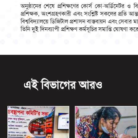
অনুষ্ঠানের শেষে প্রশিক্ষণের কোর্স কো-অর্ডিনেটর ও বিশ
প্রশিক্ষক, অংশগ্রহণকারী এবং সংশ্লিষ্ট সকলের প্রতি আন
বিশ্ববিদ্যালয়ে ডিজিটাল প্রশাসন বাস্তবায়ন এবং সেবার মান
তিনি দুই দিনব্যাপী প্রশিক্ষণ কর্মসূচির সমাপ্তি ঘোষণা কর
এই বিভাগের আরও