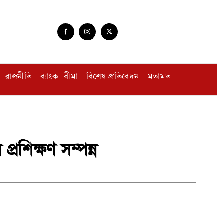
রাজনীতি
ব্যাংক- বীমা
বিশেষ প্রতিবেদন
মতামত
্রশিক্ষণ সম্পন্ন