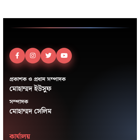
প্রকাশক ও প্রধান সম্পাদক
মোহাম্মদ ইউসুফ
সম্পাদক
মোহাম্মদ সেলিম
কার্যালয়