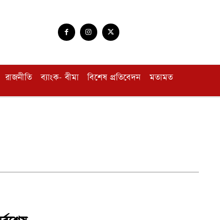
রাজনীতি
ব্যাংক- বীমা
বিশেষ প্রতিবেদন
মতামত