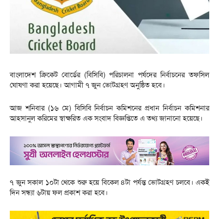
বাংলাদেশ ক্রিকেট বোর্ডের (বিসিবি) পরিচালনা পর্ষদের নির্বাচনের তফসিল
ঘোষণা করা হয়েছে। আগামী ৭ জুন ভোটগ্রহণ অনুষ্ঠিত হবে।
আজ শনিবার (১৬ মে) বিসিবি নির্বাচন কমিশনের প্রধান নির্বাচন কমিশনার
আহসানুল করিমের স্বাক্ষরিত এক সংবাদ বিজ্ঞপ্তিতে এ তথ্য জানানো হয়েছে।
৭ জুন সকাল ১০টা থেকে শুরু হয়ে বিকেল ৪টা পর্যন্ত ভোটগ্রহণ চলবে। একই
দিন সন্ধ্যা ৬টায় ফল প্রকাশ করা হবে।