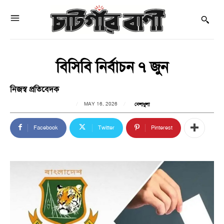
বিসিবি নির্বাচন ৭ জুন
নিজস্ব প্রতিবেদক
MAY 16, 2026
খেলাধুলা
Facebook
Twitter
Pinterest