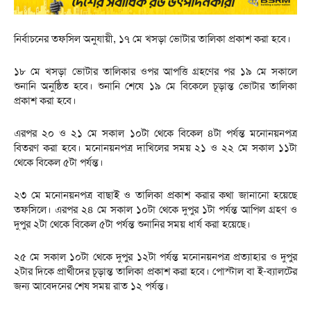
নির্বাচনের তফসিল অনুযায়ী, ১৭ মে খসড়া ভোটার তালিকা প্রকাশ করা হবে।
১৮ মে খসড়া ভোটার তালিকার ওপর আপত্তি গ্রহণের পর ১৯ মে সকালে
শুনানি অনুষ্ঠিত হবে। শুনানি শেষে ১৯ মে বিকেলে চূড়ান্ত ভোটার তালিকা
প্রকাশ করা হবে।
এরপর ২০ ও ২১ মে সকাল ১০টা থেকে বিকেল ৪টা পর্যন্ত মনোনয়নপত্র
বিতরণ করা হবে। মনোনয়নপত্র দাখিলের সময় ২১ ও ২২ মে সকাল ১১টা
থেকে বিকেল ৫টা পর্যন্ত।
২৩ মে মনোনয়নপত্র বাছাই ও তালিকা প্রকাশ করার কথা জানানো হয়েছে
তফসিলে। এরপর ২৪ মে সকাল ১০টা থেকে দুপুর ১টা পর্যন্ত আপিল গ্রহণ ও
দুপুর ২টা থেকে বিকেল ৫টা পর্যন্ত শুনানির সময় ধার্য করা হয়েছে।
২৫ মে সকাল ১০টা থেকে দুপুর ১২টা পর্যন্ত মনোনয়নপত্র প্রত্যাহার ও দুপুর
২টার দিকে প্রার্থীদের চূড়ান্ত তালিকা প্রকাশ করা হবে। পোস্টাল বা ই-ব্যালটের
জন্য আবেদনের শেষ সময় রাত ১২ পর্যন্ত।