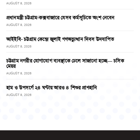
AUGUST 8, 2026
প্রধানমন্ত্রী চট্টগ্রাম-কক্সবাজারে যেসব কর্মসূচিতে অংশ নেবেন
AUGUST 8, 2026
আইইবি- চট্টগ্রাম কেন্দ্রে জুলাই গণঅভ্যুত্থান দিবস উদযাপিত
AUGUST 8, 2026
চট্টগ্রাম নগরীর যোগাযোগ ব্যবস্থাকে ঢেলে সাজানো হচ্ছে— চসিক
মেয়র
AUGUST 8, 2026
হাম ও উপসর্গে ২৪ ঘণ্টায় আরও ৪ শিশুর প্রাণহানি
AUGUST 8, 2026