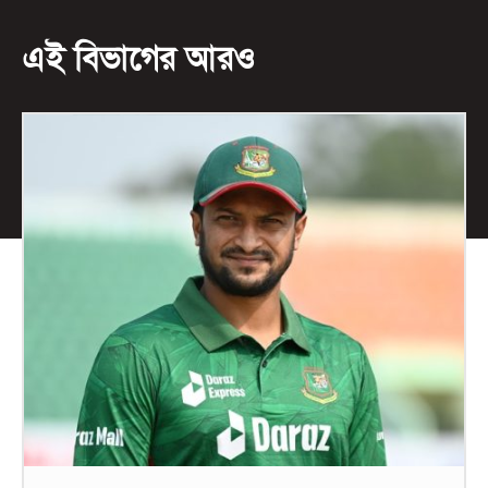
এই বিভাগের আরও