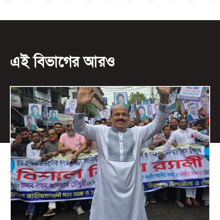
এই বিভাগের আরও