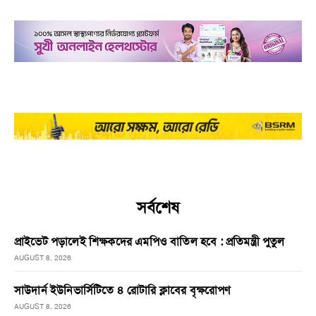
সর্বশেষ
প্রাইভেট পড়ালেই শিক্ষকদের এমপিও বাতিল হবে : প্রতিমন্ত্রী পুতুল
AUGUST 8, 2026
সাউদার্ন ইউনিভার্সিটিতে ৪ রোটারি ক্লাবের বৃক্ষরোপণ
AUGUST 8, 2026