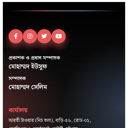
প্রকাশক ও প্রধান সম্পাদক
মোহাম্মদ ইউসুফ
সম্পাদক
মোহাম্মদ সেলিম
কার্যালয়
আরতী টাওয়ার (নিচ তলা), বাড়ি-৫৬, রোড-০১,