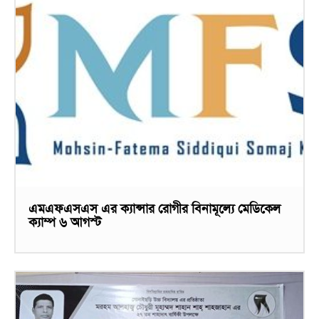
এমএফএসএস এর ক্যান্সার রোগীর বিনামূল্যে মেডিকেল
ক্যাম্প ৬ আগস্ট