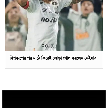
বিশ্বকাপের পর মাঠে ফিরেই জোড়া গোল করলেন নেইমার