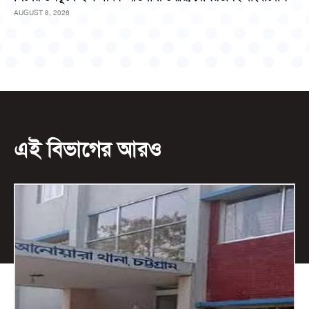
AUGUST 8, 2026
এই বিভাগের আরও