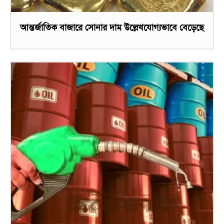
আন্তর্জাতিক বাজারে সোনার দাম উল্লেখযোগ্যভাবে বেড়েছে