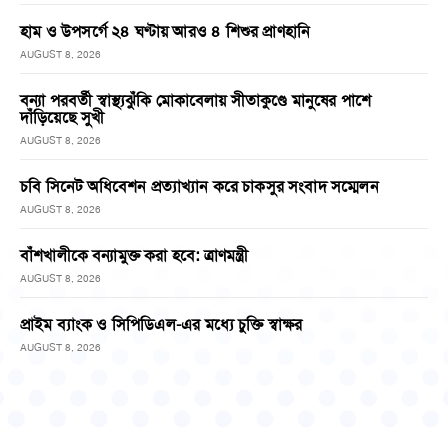
হাম ও উপসর্গে ২৪ ঘণ্টায় আরও ৪ শিশুর প্রাণহানি
AUGUST 8, 2026
বন্যা পরবর্তী স্বাস্থ্যঝুঁকি মোকাবেলায় সীতাকুণ্ডে মানুষের পাশে
দাঁড়িয়েছে সুখী
AUGUST 8, 2026
চবি সিনেট অধিবেশন প্রত্যাখ্যান করে চাকসুর সংবাদ সম্মেলন
AUGUST 8, 2026
বাঁশখালীকে বন্যামুক্ত করা হবে: ত্রাণমন্ত্রী
AUGUST 8, 2026
প্রাইম ব্যাংক ও সিপিডিএল-এর মধ্যে চুক্তি স্বাক্ষর
AUGUST 8, 2026