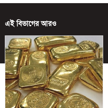
এই বিভাগের আরও