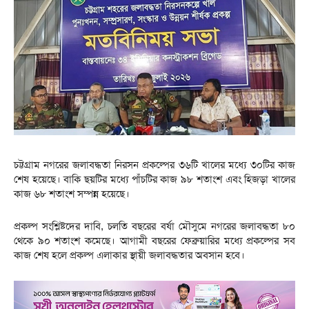
চট্টগ্রাম নগরের জলাবদ্ধতা নিরসন প্রকল্পের ৩৬টি খালের মধ্যে ৩০টির কাজ
শেষ হয়েছে। বাকি ছয়টির মধ্যে পাঁচটির কাজ ৯৮ শতাংশ এবং হিজড়া খালের
কাজ ৬৮ শতাংশ সম্পন্ন হয়েছে।
প্রকল্প সংশ্লিষ্টদের দাবি, চলতি বছরের বর্ষা মৌসুমে নগরের জলাবদ্ধতা ৮০
থেকে ৯০ শতাংশ কমেছে। আগামী বছরের ফেব্রুয়ারির মধ্যে প্রকল্পের সব
কাজ শেষ হলে প্রকল্প এলাকার স্থায়ী জলাবদ্ধতার অবসান হবে।