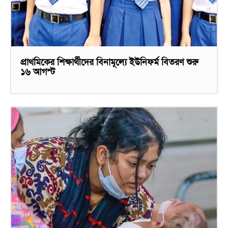
প্রাথমিকের শিক্ষার্থীদের বিনামূল্যে ইউনিফর্ম বিতরণ শুরু
১৬ আগস্ট