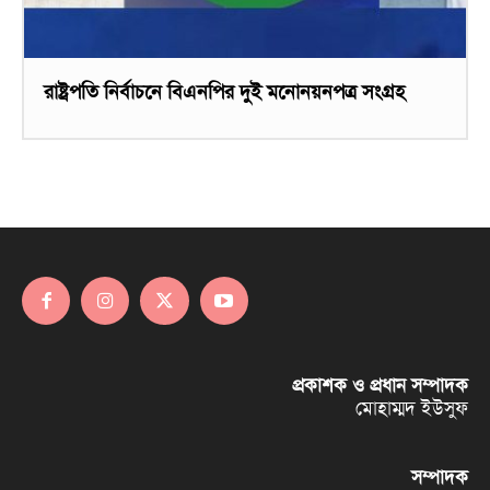
রাষ্ট্রপতি নির্বাচনে বিএনপির দুই মনোনয়নপত্র সংগ্রহ
প্রকাশক ও প্রধান সম্পাদক
মোহাম্মদ ইউসুফ
সম্পাদক