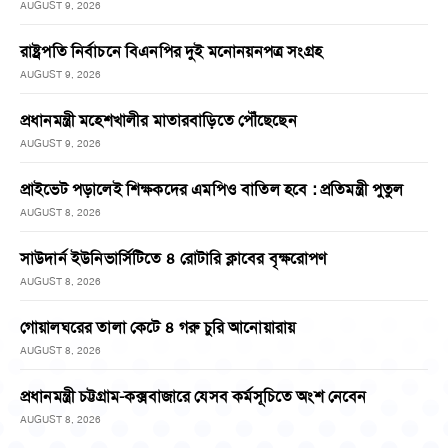
AUGUST 9, 2026
রাষ্ট্রপতি নির্বাচনে বিএনপির দুই মনোনয়নপত্র সংগ্রহ
AUGUST 9, 2026
প্রধানমন্ত্রী মহেশখালীর মাতারবাড়িতে পৌঁছেছেন
AUGUST 9, 2026
প্রাইভেট পড়ালেই শিক্ষকদের এমপিও বাতিল হবে : প্রতিমন্ত্রী পুতুল
AUGUST 8, 2026
সাউদার্ন ইউনিভার্সিটিতে ৪ রোটারি ক্লাবের বৃক্ষরোপণ
AUGUST 8, 2026
গোয়ালঘরের তালা কেটে ৪ গরু চুরি আনোয়ারায়
AUGUST 8, 2026
প্রধানমন্ত্রী চট্টগ্রাম-কক্সবাজারে যেসব কর্মসূচিতে অংশ নেবেন
AUGUST 8, 2026