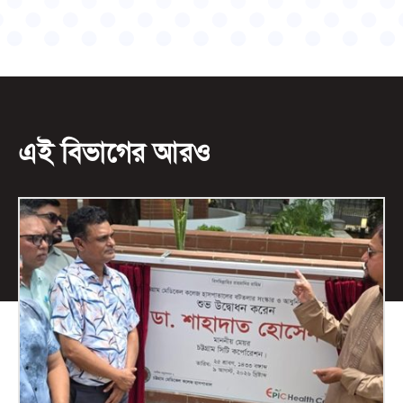
এই বিভাগের আরও