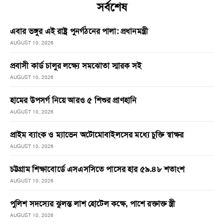
সর্বশেষ
এবার ভঙ্গুর এই রাষ্ট্র পুনর্গঠনের পালা: প্রধানমন্ত্রী
AUGUST 10, 2026
প্রবাসী কার্ড চালুর লক্ষ্যে সমঝোতা স্মারক সই
AUGUST 10, 2026
হামের উপসর্গ নিয়ে আরও ৫ শিশুর প্রাণহানি
AUGUST 10, 2026
প্রাইম ব্যাংক ও ম্যাভেন অটোমোবাইলসের মধ্যে চুক্তি স্বাক্ষর
AUGUST 10, 2026
চট্টগ্রাম শিক্ষাবোর্ডে এসএসসিতে পাসের হার ৫৯.৪৮ শতাংশ
AUGUST 10, 2026
পুলিশ সদস্যের ঝুলন্ত লাশ হোটেল কক্ষে, পাশে রক্তাক্ত স্ত্রী
AUGUST 10, 2026