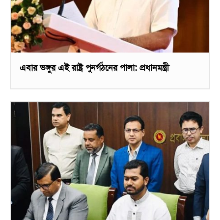
এবার ভঙ্গুর এই রাষ্ট্র পুনর্গঠনের পালা: প্রধানমন্ত্রী