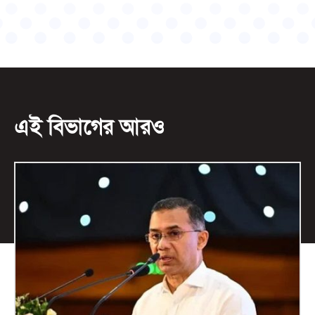
এই বিভাগের আরও