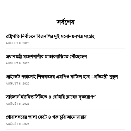
সর্বশেষ
রাষ্ট্রপতি নির্বাচনে বিএনপির দুই মনোনয়নপত্র সংগ্রহ
AUGUST 9, 2026
প্রধানমন্ত্রী মহেশখালীর মাতারবাড়িতে পৌঁছেছেন
AUGUST 9, 2026
প্রাইভেট পড়ালেই শিক্ষকদের এমপিও বাতিল হবে : প্রতিমন্ত্রী পুতুল
AUGUST 8, 2026
সাউদার্ন ইউনিভার্সিটিতে ৪ রোটারি ক্লাবের বৃক্ষরোপণ
AUGUST 8, 2026
গোয়ালঘরের তালা কেটে ৪ গরু চুরি আনোয়ারায়
AUGUST 8, 2026