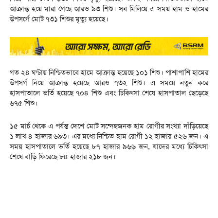
আক্রান্ত হয়ে মারা গেছে আরও ৯৩ শিশু। সব মিলিয়ে এ সময় হাম ও হামের
উপসর্গে মোট ৭৩১ শিশুর মৃত্যু হয়েছে।
গত ২৪ ঘণ্টায় নিশ্চিতভাবে হামে আক্রান্ত হয়েছে ১০১ শিশু। পাশাপাশি হামের
উপসর্গ নিয়ে আক্রান্ত হয়েছে আরও ৭৩২ শিশু। এ সময়ে নতুন করে
হাসপাতালে ভর্তি হয়েছে ৭০৪ শিশু এবং চিকিৎসা শেষে হাসপাতাল ছেড়েছে
৬৭৫ শিশু।
১৫ মার্চ থেকে এ পর্যন্ত দেশে মোট সন্দেহজনক হাম রোগীর সংখ্যা দাঁড়িয়েছে
১ লাখ ৪ হাজার ৬৯৩। এর মধ্যে নিশ্চিত হাম রোগী ১২ হাজার ৫২৬ জন। এ
সময় হাসপাতালে ভর্তি হয়েছে ৮৭ হাজার ৯৬৬ জন, যাদের মধ্যে চিকিৎসা
শেষে বাড়ি ফিরেছে ৮৪ হাজার ২১৮ জন।