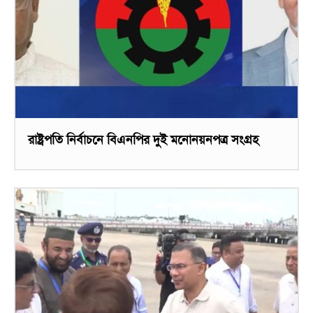
রাষ্ট্রপতি নির্বাচনে বিএনপির দুই মনোনয়নপত্র সংগ্রহ