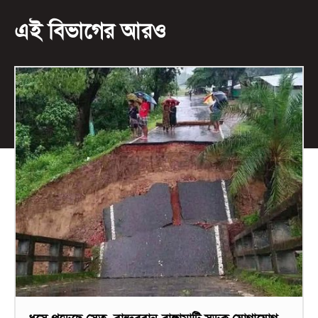
এই বিভাগের আরও