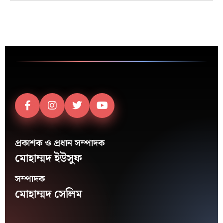
প্রকাশক ও প্রধান সম্পাদক
মোহাম্মদ ইউসুফ
সম্পাদক
মোহাম্মদ সেলিম