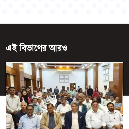
এই বিভাগের আরও