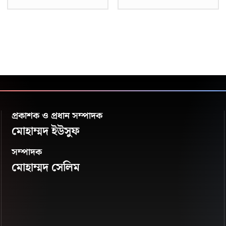
প্রকাশক ও প্রধান সম্পাদক
মোহাম্মদ ইউসুফ
সম্পাদক
মোহাম্মদ সেলিম