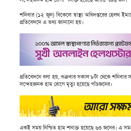
শনিবার (১২ জুন) বিকেলে স্বাস্থ্য অধিদপ্তরের হেলথ ইমা
প্রতিবেদনে এ তথ্য জানানো হয়।
প্রতিবেদনে বলা হয়, শুক্রবার সকাল ৮টা থেকে শনিবার সক
সন্দেহজনক হাম রোগে মৃত্যু হয়েছে পাঁচজনের।
একই সময় নিশ্চিত হাম শনাক্ত হয়েছে ৬৩ জনের। এ সম