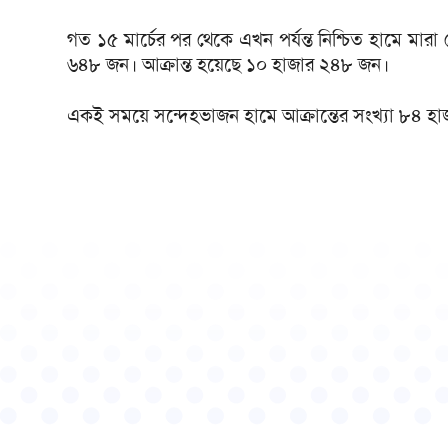
গত ১৫ মার্চের পর থেকে এখন পর্যন্ত নিশ্চিত হামে মার
৬৪৮ জন। আক্রান্ত হয়েছে ১০ হাজার ২৪৮ জন।
একই সময়ে সন্দেহভাজন হামে আক্রান্তের সংখ্যা ৮৪ হ