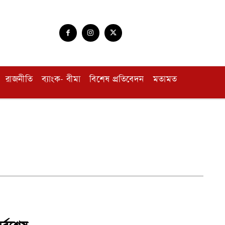
রাজনীতি
ব্যাংক- বীমা
বিশেষ প্রতিবেদন
মতামত