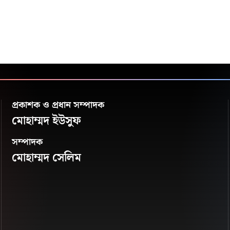
প্রকাশক ও প্রধান সম্পাদক
মোহাম্মদ ইউসুফ
সম্পাদক
মোহাম্মদ সেলিম