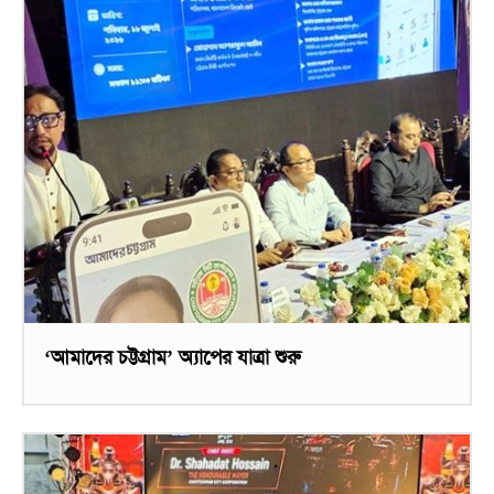
‘আমাদের চট্টগ্রাম’ অ্যাপের যাত্রা শুরু