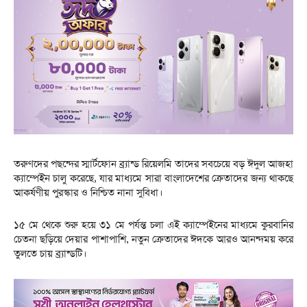
তরুণদের পছন্দের স্মার্টফোন ব্র্যান্ড রিয়েলমি তাদের সবচেয়ে বড় ঈদুল আজহা
ক্যাম্পেইন চালু করেছে, যার মাধ্যমে সারা বাংলাদেশের ক্রেতাদের জন্য থাকছে
আকর্ষণীয় পুরস্কার ও নিশ্চিত নানা সুবিধা।
১৫ মে থেকে শুরু হয়ে ৩১ মে পর্যন্ত চলা এই ক্যাম্পেইনের মাধ্যমে কুরবানির
চেতনা ছড়িয়ে দেয়ার পাশাপাশি, নতুন ক্রেতাদের ঈদকে আরও আনন্দময় করে
তুলতে চায় ব্র্যান্ডটি।