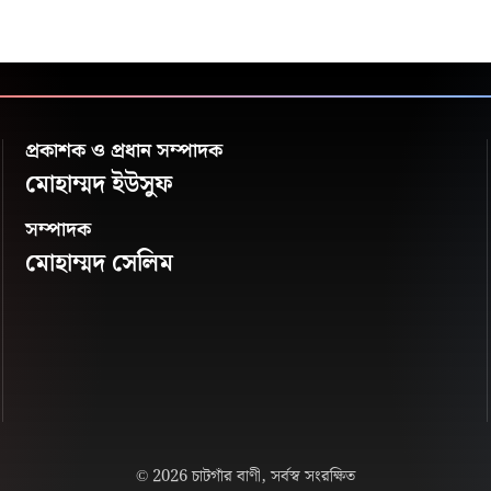
প্রকাশক ও প্রধান সম্পাদক
মোহাম্মদ ইউসুফ
সম্পাদক
মোহাম্মদ সেলিম
© 2026 চাটগাঁর বাণী, সর্বস্ব সংরক্ষিত