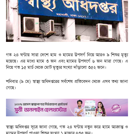
গত ২৪ ঘণ্টায় সারা দেশে হাম ও হামের উপসর্গ নিয়ে আরও ৯ শিশুর মৃত্যু
হয়েছে। এর মধ্যে হামে ৩ জন এবং হামের উপসর্গে ৬ জন মারা গেছে। এ
নিয়ে গত ১৫ মার্চ থেকে মোট মৃত্যুর সংখ্যা দাঁড়ালো ৩৫২ জনে।
শনিবার (৯ মে) স্বাস্থ্য অধিদপ্তরের সর্বশেষ প্রতিবেদন থেকে এসব তথ্য জানা
গেছে।
স্বাস্থ্য অধিদপ্তর সূত্রে জানা গেছে, গত ২৪ ঘণ্টায় নতুন করে হামে আক্রান্ত ও
হামের উপসর্গ পাওয়া শিশুর সংখ্যা ১ হাজার ৪৩৫ জন।