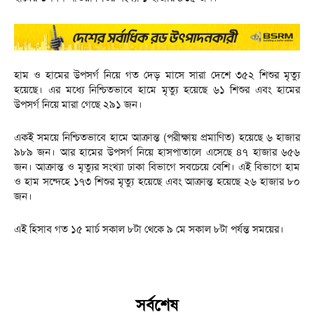
হাম ও হামের উপসর্গ নিয়ে গত দেড় মাসে সারা দেশে ৩৫২ শিশুর মৃত্যু
হয়েছে। এর মধ্যে নিশ্চিতভাবে হামে মৃত্যু হয়েছে ৬১ শিশুর এবং হামের
উপসর্গ নিয়ে মারা গেছে ২৯১ জন।
একই সময়ে নিশ্চিতভাবে হামে আক্রান্ত (পরীক্ষায় প্রমাণিত) হয়েছে ৬ হাজার
৯৮৯ জন। আর হামের উপসর্গ নিয়ে হাসপাতালে এসেছে ৪৭ হাজার ৬৫৬
জন। আক্রান্ত ও মৃত্যুর সংখ্যা ঢাকা বিভাগে সবচেয়ে বেশি। এই বিভাগে হাম
ও হাম সন্দেহে ১৭৩ শিশুর মৃত্যু হয়েছে এবং আক্রান্ত হয়েছে ২৬ হাজার ৮০
জন।
এই হিসাব গত ১৫ মার্চ সকাল ৮টা থেকে ৯ মে সকাল ৮টা পর্যন্ত সময়ের।
সর্বশেষ