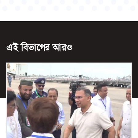
এই বিভাগের আরও