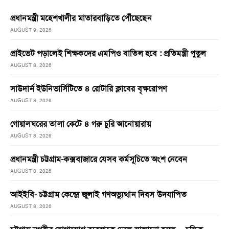
প্রধানমন্ত্রী মহেশখালীর মাতারবাড়িতে পৌঁছেছেন
AUGUST 9, 2026
প্রাইভেট পড়ালেই শিক্ষকদের এমপিও বাতিল হবে : প্রতিমন্ত্রী পুতুল
AUGUST 8, 2026
সাউদার্ন ইউনিভার্সিটিতে ৪ রোটারি ক্লাবের বৃক্ষরোপণ
AUGUST 8, 2026
গোয়ালঘরের তালা কেটে ৪ গরু চুরি আনোয়ারায়
AUGUST 8, 2026
প্রধানমন্ত্রী চট্টগ্রাম-কক্সবাজারে যেসব কর্মসূচিতে অংশ নেবেন
AUGUST 8, 2026
আইইবি- চট্টগ্রাম কেন্দ্রে জুলাই গণঅভ্যুত্থান দিবস উদযাপিত
AUGUST 8, 2026