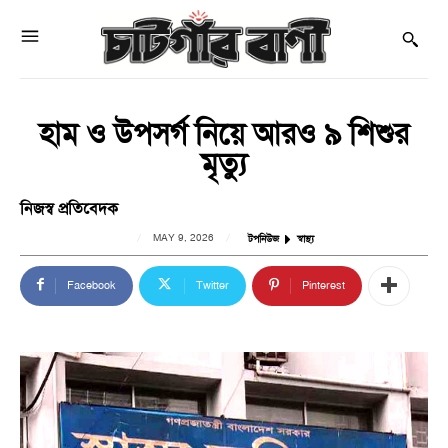
হাম ও উপসর্গ নিয়ে আরও ৯ শিশুর
মৃত্যু
নিজস্ব প্রতিবেদক
MAY 9, 2026
টপনিউজ
স্বাস্থ্য
Facebook
Twitter
Pinterest