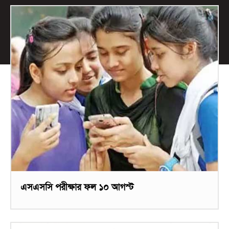
এসএসসি পরীক্ষার ফল ১০ আগস্ট