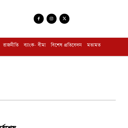
রাজনীতি
ব্যাংক- বীমা
বিশেষ প্রতিবেদন
মতামত