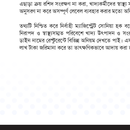
এছাড়া ক্রয় রশিদ সংরক্ষণ না করা, খাদ্যকর্মীদের স্বাস্থ
অনুসরণ না করে অসম্পূর্ণ লেবেল ব্যবহার করার মতো 
তথ্যটি নিশ্চিত করে নির্বাহী ম্যাজিস্ট্রেট সোনিয়া হ
নিরাপদ ও স্বাস্থ্যসম্মত পরিবেশে খাদ্য উৎপাদন ও স
ডাইন নামের রেস্টুরেন্টে বিভিন্ন অনিয়ম দেখতে পাই। 
লাখ টাকা জরিমানা করে তা তাৎক্ষণিকভাবে আদায় করা 