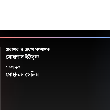
প্রকাশক ও প্রধান সম্পাদক
মোহাম্মদ ইউসুফ
সম্পাদক
মোহাম্মদ সেলিম