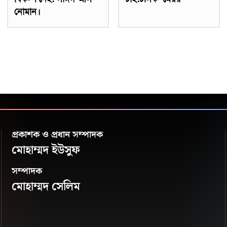
নোমান।
প্রকাশক ও প্রধান সম্পাদক
মোহাম্মদ ইউসুফ
সম্পাদক
মোহাম্মদ সেলিম