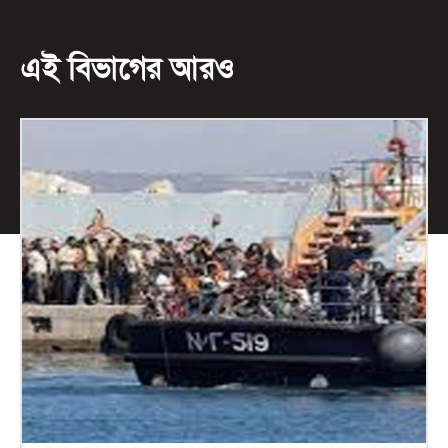
এই বিভাগের আরও