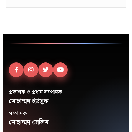
প্রকাশক ও প্রধান সম্পাদক
মোহাম্মদ ইউসুফ
সম্পাদক
মোহাম্মদ সেলিম