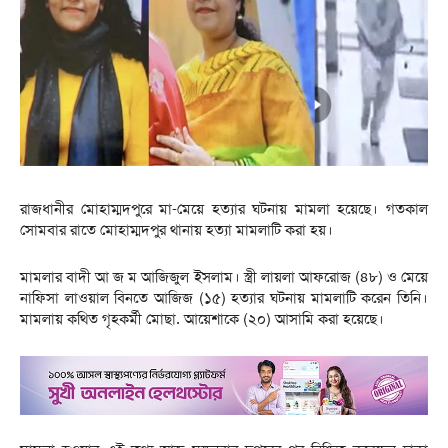
রাজধানীর মোহাম্মদপুরে মা-মেয়ে হত্যার ঘটনায় মামলা হয়েছে। গতকাল
সোমবার রাতে মোহাম্মদপুর থানায় হত্যা মামলাটি করা হয়।
মামলার বাদী আ জ ম আজিজুল ইসলাম। স্ত্রী লায়লা আফরোজ (৪৮) ও মেয়ে
নাফিসা লাওয়াল বিনতে আজিজ (১৫) হত্যার ঘটনায় মামলাটি করেন তিনি।
মামলায় কথিত গৃহকর্মী মোছা. আয়েশাকে (২০) আসামি করা হয়েছে।