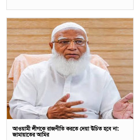
আওয়ামী লীগকে রাজনীতি করতে দেয়া উচিত হবে না:
জামায়াতের আমির