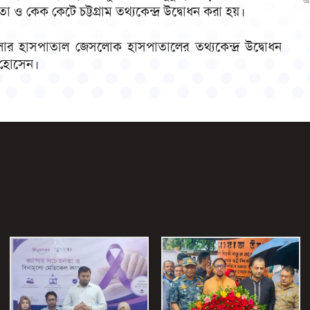
আ
 ও কেক কেটে চট্টগ্রাম তথ্যকেন্দ্র উদ্বোধন করা হয়।
ান্সার হাসপাতাল জেসলোক হাসপাতালের তথ্যকেন্দ্র উদ্বোধন
ত হোসেন।