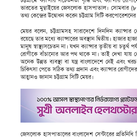
চট্টগ্রামে ক্যান্সার সচেতনতা বৃদ্ধি এবং ক্যান্সার রোগ
ভারতের মুম্বাইয়ের জেসলোক হাসপাতাল। সোমবার (৮ ডিস
তথ্য কেন্দ্রের উদ্বোধন করেন চট্টগ্রাম সিটি করপোরেশন
মেয়র বলেন, চট্টগ্রামসহ সারাদেশে দিনদিন ক্যান্সার
রয়েছে তার মধ্যে ক্যান্সারের অবস্থান দ্বিতীয়। হাজার হাজ
মানুষ স্বাস্থ্যসচেতন না। যখন ক্যান্সার তৃতীয় বা চতুর
রোগীকে বাঁচানোর আর পথ থাকে না। তাই দেখা যায় রোগ
অনেক উন্নত ব্যবস্থা বা যন্ত্র বাংলাদেশে নেই এবং 
চিকিৎসা পেতে সঠিক তথ্য প্রদান এবং ক্যান্সার রোগ
আহ্বানও জানান চট্টগ্রাম সিটি মেয়র।
জেসলোক হাসপাতালের বাংলাদেশ সেন্টারের প্রতিনিধি