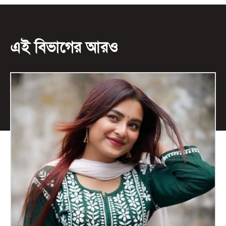
এই বিভাগের আরও