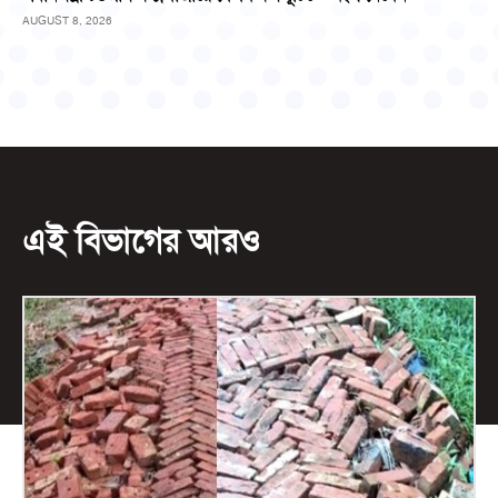
AUGUST 8, 2026
এই বিভাগের আরও