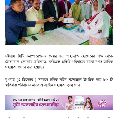
চট্টগ্রাম সিটি করপোরেশনের মেয়র ডা. শাহাদাত হোসেনের পক্ষ থেকে
রৌফাবাদ এলাকায় অগ্নিকাণ্ডে ক্ষতিগ্রস্ত প্রতিটি পরিবারের মাঝে নগদ আর্থিক
সহায়তা প্রদান করা হয়েছে।
বুধবার (৩ ডিসেম্বর ) সকালে চসিক সচিব ঘটনাস্থলে উপস্থিত হয়ে ৮৫ টি
ক্ষতিগ্রস্ত পরিবারের হাতে এ আর্থিক সহায়তা তুলে দেন।