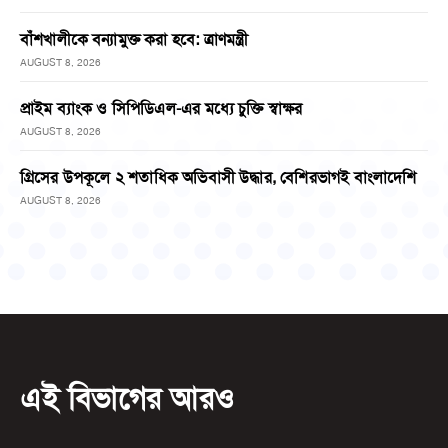
বাঁশখালীকে বন্যামুক্ত করা হবে: ত্রাণমন্ত্রী
AUGUST 8, 2026
প্রাইম ব্যাংক ও সিপিডিএল-এর মধ্যে চুক্তি স্বাক্ষর
AUGUST 8, 2026
গ্রিসের উপকূলে ২ শতাধিক অভিবাসী উদ্ধার, বেশিরভাগই বাংলাদেশি
AUGUST 8, 2026
এই বিভাগের আরও