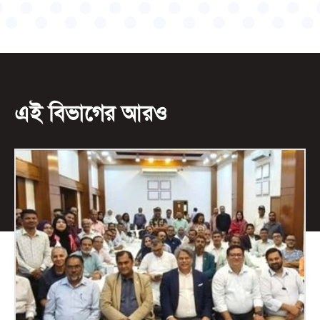
এই বিভাগের আরও