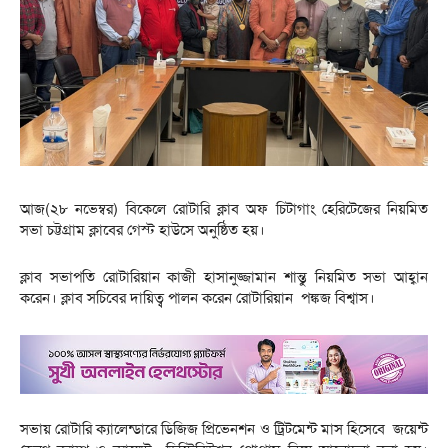
আজ(২৮ নভেম্বর) বিকেলে রোটারি ক্লাব অফ চিটাগাং হেরিটেজের নিয়মিত
সভা চট্টগ্রাম ক্লাবের গেস্ট হাউসে অনুষ্ঠিত হয়।
ক্লাব সভাপতি রোটারিয়ান কাজী হাসানুজ্জামান শান্তু নিয়মিত সভা আহ্বান
করেন। ক্লাব সচিবের দায়িত্ব পালন করেন রোটারিয়ান পঙ্কজ বিশ্বাস।
সভায় রোটারি ক্যালেন্ডারে ডিজিজ প্রিভেনশন ও ট্রিটমেন্ট মাস হিসেবে জয়েন্ট