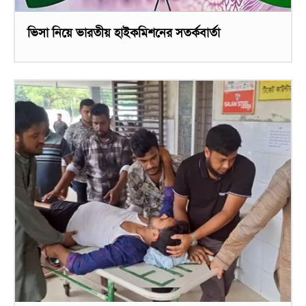
ভিসা নিয়ে ভারতীয় হাইকমিশনের সতর্কবার্তা