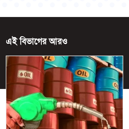
এই বিভাগের আরও