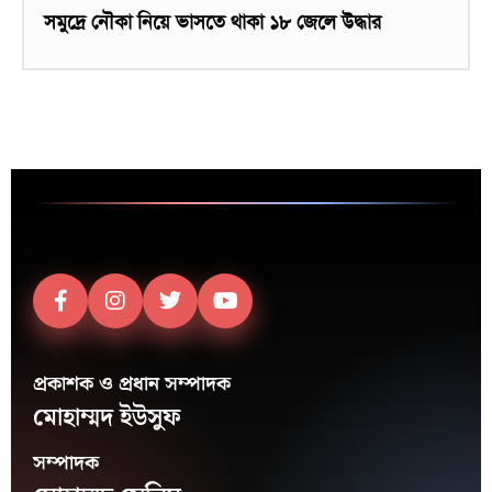
সমুদ্রে নৌকা নিয়ে ভাসতে থাকা ১৮ জেলে উদ্ধার
প্রকাশক ও প্রধান সম্পাদক
মোহাম্মদ ইউসুফ
সম্পাদক