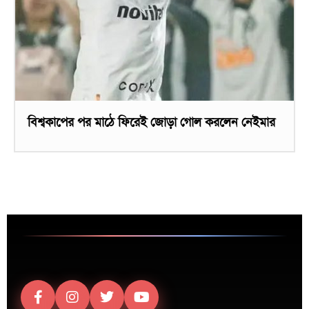
বিশ্বকাপের পর মাঠে ফিরেই জোড়া গোল করলেন নেইমার