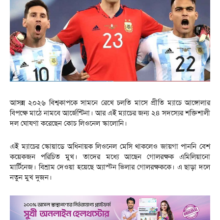
আসন্ন ২০২৬ বিশ্বকাপকে সামনে রেখে চলতি মাসে প্রীতি ম্যাচে আঙ্গোলার
বিপক্ষে মাঠে নামবে আর্জেন্টিনা। আর এই ম্যাচের জন্য ২৪ সদস্যের শক্তিশালী
দল ঘোষণা করেছেন কোচ লিওনেল স্কালোনি।
এই ম্যাচের স্কোয়াডে অধিনায়ক লিওনেল মেসি থাকলেও জায়গা পাননি বেশ
কয়েকজন পরিচিত মুখ। তাদের মধ্যে আছেন গোলরক্ষক এমিলিয়ানো
মার্টিনেজ। বিশ্রাম দেওয়া হয়েছে অ্যাস্টন ভিলার গোলরক্ষককে। এ ছাড়া দলে
নতুন মুখ দুজন।