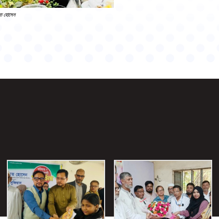
দাত হোসেন