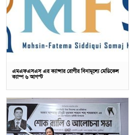
এমএফএসএস এর ক্যান্সার রোগীর বিনামূল্যে মেডিকেল
ক্যাম্প ৬ আগস্ট