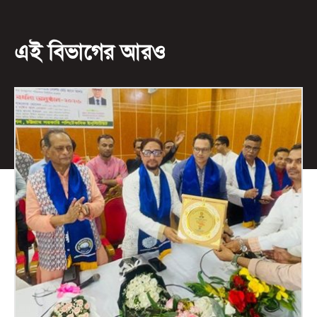
এই বিভাগের আরও