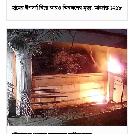
হামের উপসর্গ নিয়ে আরও তিনজনের মৃত্যু, আক্রান্ত ১২১৮