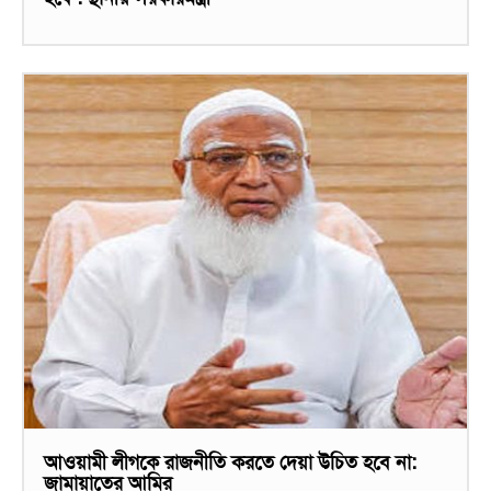
আওয়ামী লীগকে রাজনীতি করতে দেয়া উচিত হবে না:
জামায়াতের আমির