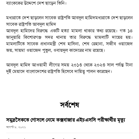
ব্যাংককের উদ্দেশে দেশ ছাড়েন তিনি।
মধ্যরাতে দেশ ছাড়লেন সাবেক রাষ্ট্রপতি আবদুল হামিদমধ্যরাতে দেশ ছাড়লেন
সাবেক রাষ্ট্রপতি আবদুল হামিদ
আবদুল হামিদের বিরুদ্ধে একটি হত্যা মামলা থাকার তথ্য রয়েছে। গত ১৪
জানুয়ারি কিশোরগঞ্জ সদর থানায় তার বিরুদ্ধে মামলাটি দায়ের হয়।
মামলাটিতে সাবেক প্রধানমন্ত্রী শেখ হাসিনা, শেখ রেহানা, সজীব ওয়াজেদ
জয়, সায়মা ওয়াজেদ পুতুল, ওবায়দুল কাদেরের নাম রয়েছে।
আবদুল হামিদ আওয়ামী লীগের সময় ২০১৩ থেকে ২০২৩ সাল পর্যন্ত টানা
দুই মেয়াদে বাংলাদেশের রাষ্ট্রপতি হিসেবে দায়িত্ব পালন করেছেন।
সর্বশেষ
সমুদ্রসৈকতে গোসলে নেমে কক্সবাজার এইচএসসি পরীক্ষার্থীর মৃত্যু
আগস্ট ৮, ২০২৬