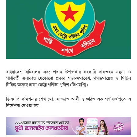
বাংলাদেশ সচিবালয় এবং প্রধান উপদেষ্টার সরকারি বাসভবন যমুনা ও
পার্শ্ববর্তী এলাকায় যেকোনো প্রকার সভা-সমাবেশ, গণজমায়েত ও মিছিল
নিষিদ্ধ করেছে ঢাকা মেট্রোপলিটন পুলিশ (ডিএমপি)।
ডিএমপি কমিশনার শেখ মো. সাজ্জাত আলী স্বাক্ষরিত এক গণবিজ্ঞপ্তিতে এ
নির্দেশনা দেওয়া হয়।