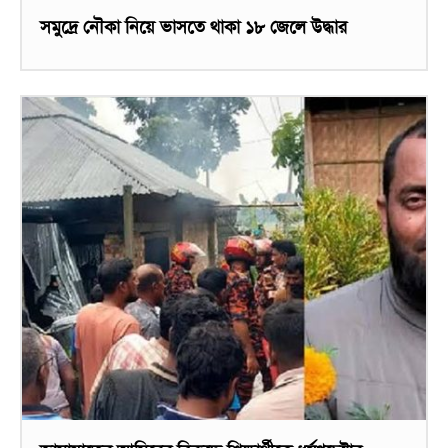
সমুদ্রে নৌকা নিয়ে ভাসতে থাকা ১৮ জেলে উদ্ধার