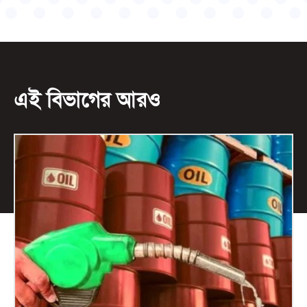
এই বিভাগের আরও