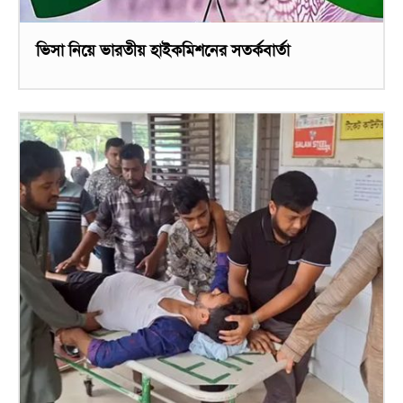
ভিসা নিয়ে ভারতীয় হাইকমিশনের সতর্কবার্তা