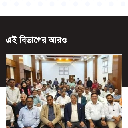
এই বিভাগের আরও