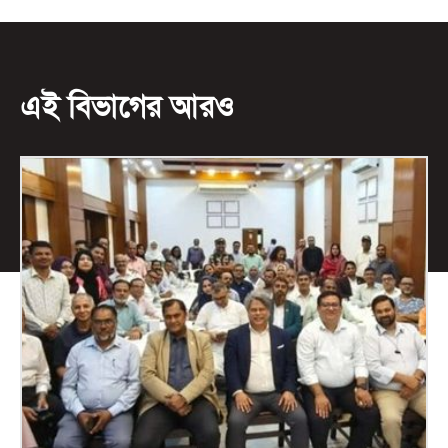
এই বিভাগের আরও