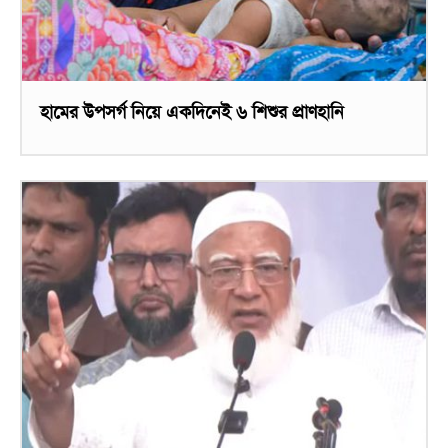
হামের উপসর্গ নিয়ে একদিনেই ৬ শিশুর প্রাণহানি