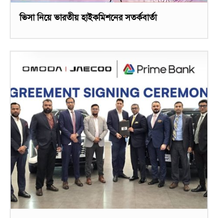
ভিসা নিয়ে ভারতীয় হাইকমিশনের সতর্কবার্তা