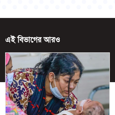
এই বিভাগের আরও