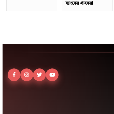
ব্যাংকের গ্রাহকরা