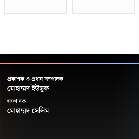
প্রকাশক ও প্রধান সম্পাদক
মোহাম্মদ ইউসুফ
সম্পাদক
মোহাম্মদ সেলিম